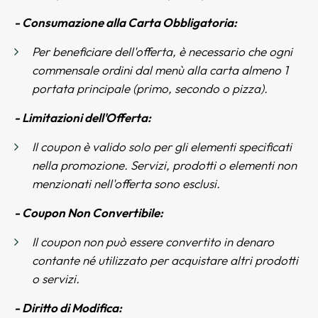
- Consumazione alla Carta Obbligatoria:
Per beneficiare dell'offerta, è necessario che ogni
commensale ordini dal menù alla carta almeno 1
portata principale (primo, secondo o pizza).
- Limitazioni dell'Offerta:
Il coupon è valido solo per gli elementi specificati
nella promozione. Servizi, prodotti o elementi non
menzionati nell'offerta sono esclusi.
- Coupon Non Convertibile:
Il coupon non può essere convertito in denaro
contante né utilizzato per acquistare altri prodotti
o servizi.
- Diritto di Modifica: