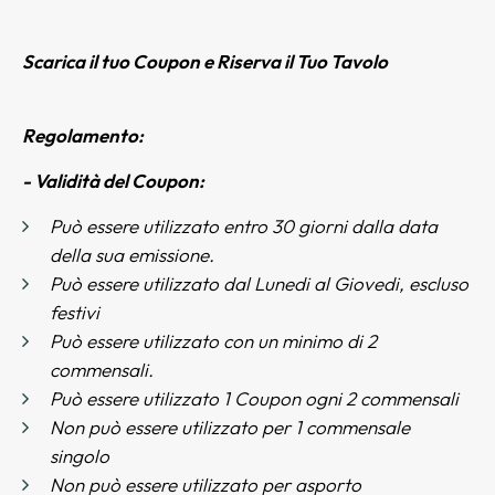
Scarica il tuo Coupon e Riserva il Tuo Tavolo
Regolamento:
- Validità del Coupon:
P
uò essere utilizzato entro 30 giorni dalla data
della sua emissione.
Può essere utilizzato dal Lunedi al Giovedi, escluso
festivi
P
uò essere utilizzato con un minimo di 2
commensali.
Può essere utilizzato 1 Coupon ogni 2 commensali
Non può essere utilizzato per 1 commensale
singolo
Non può essere utilizzato per asporto