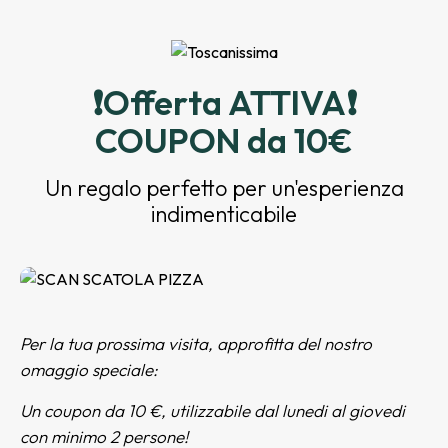
❗️Offerta ATTIVA❗️
COUPON da 10€
Un regalo perfetto per un'esperienza
indimenticabile
Per la tua prossima visita, approfitta del nostro
omaggio speciale:
Un coupon da 10 €, utilizzabile dal lunedi al giovedi
con minimo 2 persone!