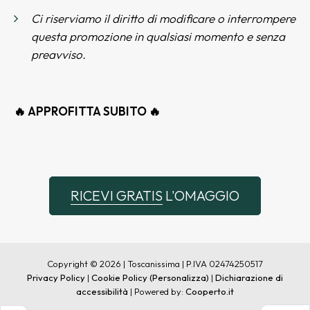
Ci riserviamo il diritto di modificare o interrompere
questa promozione in qualsiasi momento e senza
preavviso.
🔥 APPROFITTA SUBITO 🔥
RICEVI GRATIS
L'OMAGGIO
Copyright © 2026 | Toscanissima | P.IVA 02474250517
Privacy Policy
|
Cookie Policy
(Personalizza)
|
Dichiarazione di
accessibilità
| Powered by:
Cooperto.it